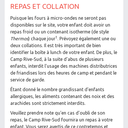
REPAS ET COLLATION
Puisque les fours à micro-ondes ne seront pas
disponibles sur le site, votre enfant doit avoir un
repas froid ou un contenant isotherme (de style
1
Thermos
) chaque jour
. Prévoyez également une ou
deux collations. Il est très important de bien
identifier la boîte à lunch de votre enfant. De plus, le
Camp Rive-Sud, à la suite d'abus de plusieurs
enfants, interdit l'usage des machines distributrices
de friandises lors des heures de camp et pendant le
service de garde.
Étant donné le nombre grandissant d'enfants
allergiques, les aliments contenant des noix et des
arachides sont strictement interdits.
Veuillez prendre note qu'en cas d'oubli de son
repas, le Camp Rive-Sud fournira un repas à votre
enfant. Vous serez avertis de ce contretemps et