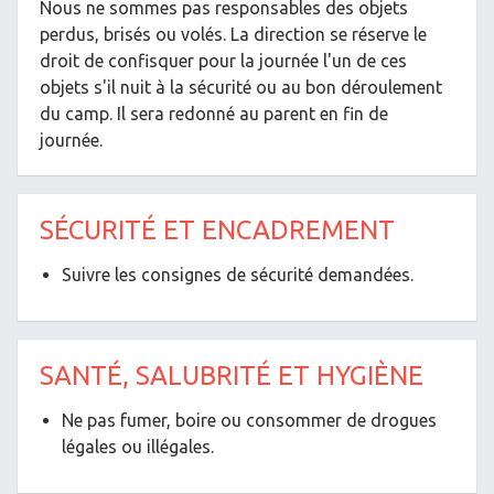
Nous ne sommes pas responsables des objets
perdus, brisés ou volés. La direction se réserve le
droit de confisquer pour la journée l'un de ces
objets s'il nuit à la sécurité ou au bon déroulement
du camp. Il sera redonné au parent en fin de
journée.
SÉCURITÉ ET ENCADREMENT
Suivre les consignes de sécurité demandées.
SANTÉ, SALUBRITÉ ET HYGIÈNE
Ne pas fumer, boire ou consommer de drogues
légales ou illégales.