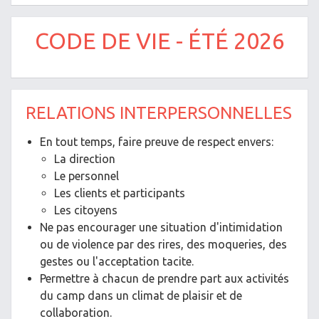
CODE DE VIE - ÉTÉ 2026
RELATIONS INTERPERSONNELLES
En tout temps, faire preuve de respect envers:
La direction
Le personnel
Les clients et participants
Les citoyens
Ne pas encourager une situation d'intimidation
ou de violence par des rires, des moqueries, des
gestes ou l'acceptation tacite.
Permettre à chacun de prendre part aux activités
du camp dans un climat de plaisir et de
collaboration.