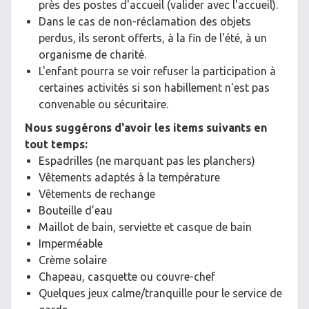
près des postes d'accueil (valider avec l'accueil).
Dans le cas de non-réclamation des objets
perdus, ils seront offerts, à la fin de l'été, à un
organisme de charité.
L'enfant pourra se voir refuser la participation à
certaines activités si son habillement n'est pas
convenable ou sécuritaire.
Nous suggérons d'avoir les items suivants en
tout temps:
Espadrilles (ne marquant pas les planchers)
Vêtements adaptés à la température
Vêtements de rechange
Bouteille d’eau
Maillot de bain, serviette et casque de bain
Imperméable
Crème solaire
Chapeau, casquette ou couvre-chef
Quelques jeux calme/tranquille pour le service de