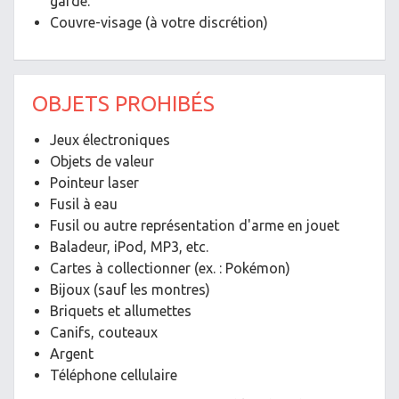
garde.
Couvre-visage (à votre discrétion)
OBJETS PROHIBÉS
Jeux électroniques
Objets de valeur
Pointeur laser
Fusil à eau
Fusil ou autre représentation d'arme en jouet
Baladeur, iPod, MP3, etc.
Cartes à collectionner (ex. : Pokémon)
Bijoux (sauf les montres)
Briquets et allumettes
Canifs, couteaux
Argent
Téléphone cellulaire