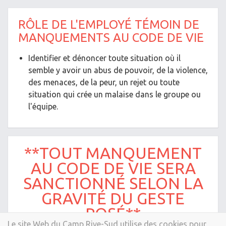
RÔLE DE L'EMPLOYÉ TÉMOIN DE
MANQUEMENTS AU CODE DE VIE
Identifier et dénoncer toute situation où il
semble y avoir un abus de pouvoir, de la violence,
des menaces, de la peur, un rejet ou toute
situation qui crée un malaise dans le groupe ou
l'équipe.
**TOUT MANQUEMENT
AU CODE DE VIE SERA
SANCTIONNÉ SELON LA
GRAVITÉ DU GESTE
POSÉ**
Le site Web du Camp Rive-Sud utilise des cookies pour