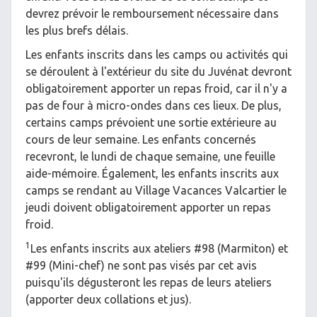
devrez prévoir le remboursement nécessaire dans
les plus brefs délais.
Les enfants inscrits dans les camps ou activités qui
se déroulent à l'extérieur du site du Juvénat devront
obligatoirement apporter un repas froid, car il n'y a
pas de four à micro-ondes dans ces lieux. De plus,
certains camps prévoient une sortie extérieure au
cours de leur semaine. Les enfants concernés
recevront, le lundi de chaque semaine, une feuille
aide-mémoire. Également, les enfants inscrits aux
camps se rendant au Village Vacances Valcartier le
jeudi doivent obligatoirement apporter un repas
froid.
1
Les enfants inscrits aux ateliers #98 (Marmiton) et
#99 (Mini-chef) ne sont pas visés par cet avis
puisqu'ils dégusteront les repas de leurs ateliers
(apporter deux collations et jus).