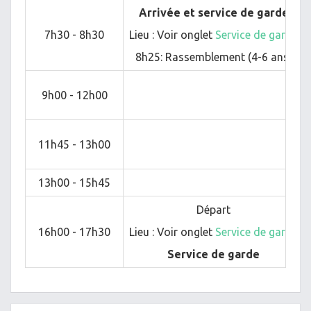
Arrivée et service de garde
7h30 - 8h30
Lieu : Voir onglet
Service de garde
8h25: Rassemblement (4-6 ans)
9h00 - 12h00
11h45 - 13h00
13h00 - 15h45
Départ
16h00 - 17h30
Lieu :
Voir onglet
Service de garde
Service de garde