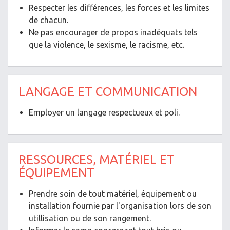
Respecter les différences, les forces et les limites
de chacun.
Ne pas encourager de propos inadéquats tels
que la violence, le sexisme, le racisme, etc.
LANGAGE ET COMMUNICATION
Employer un langage respectueux et poli.
RESSOURCES, MATÉRIEL ET
ÉQUIPEMENT
Prendre soin de tout matériel, équipement ou
installation fournie par l'organisation lors de son
utillisation ou de son rangement.