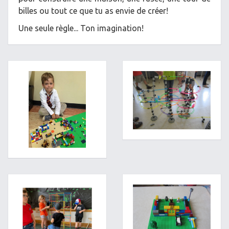
billes ou tout ce que tu as envie de créer!
Une seule règle... Ton imagination!