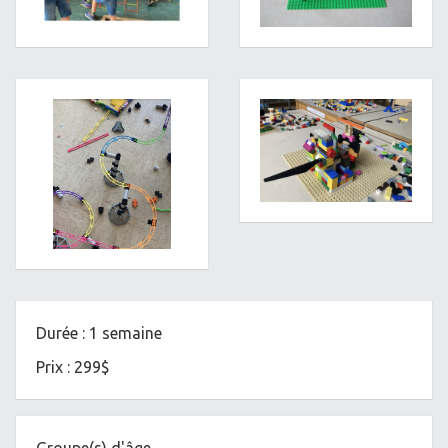
Durée : 1 semaine
Prix : 299$