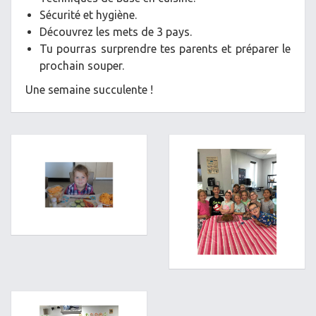
Sécurité et hygiène.
Découvrez les mets de 3 pays.
Tu pourras surprendre tes parents et préparer le
prochain souper.
Une semaine succulente !