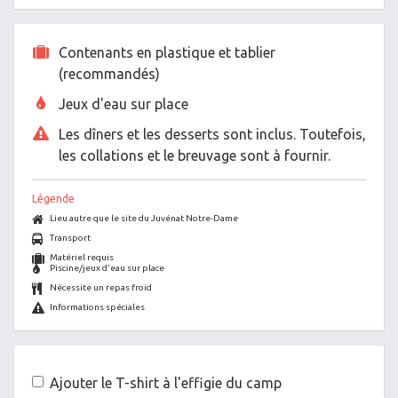
Contenants en plastique et tablier
(recommandés)
Jeux d'eau sur place
Les dîners et les desserts sont inclus. Toutefois,
les collations et le breuvage sont à fournir.
Légende
Lieu autre que le site du Juvénat Notre-Dame
Transport
Matériel requis
Piscine/jeux d'eau sur place
Nécessite un repas froid
Informations spéciales
Ajouter le T-shirt à l'effigie du camp